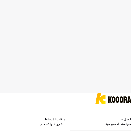
اتصل بنا
ملفات الارتباط
سياسة الخصوصية
الشروط والاحكام