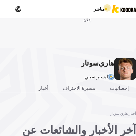
مباشر
إعلان
هاري
سوتار
ليستر سيتي
إحصائيات
مسيرة الاحتراف
أخبار
أخبار هاري سوتار
آخر الأخبار والشائعات عن