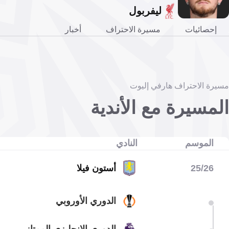
ليفربول
إحصائيات
مسيرة الاحتراف
أخبار
مسيرة الاحتراف هارفي إليوت
المسيرة مع الأندية
الموسم
النادي
25/26
أستون فيلا
الدوري الأوروبي
الدوري الإنجليزي الممتاز