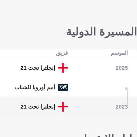
المسيرة الدولية
الموسم
فريق
2025
إنجلترا تحت 21
أمم أوروبا للشباب
2023
إنجلترا تحت 21
أمم أوروبا للشباب