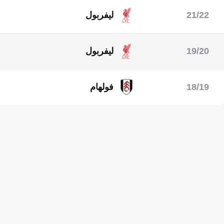
21/22
ليفربول
دوري أبطال أوروبا
الدوري الإنجليزي الممتاز
19/20
ليفربول
الدوري الإنجليزي الممتاز
18/19
فولهام
الدوري الإنجليزي الممتاز