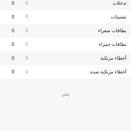
تدخلات
0
0
تشتيتات
0
0
بطاقات صفراء
0
0
بطاقات حمراء
0
0
أخطاء مرتكبة
0
0
أخطاء مرتكبة ضده
0
0
إعلان