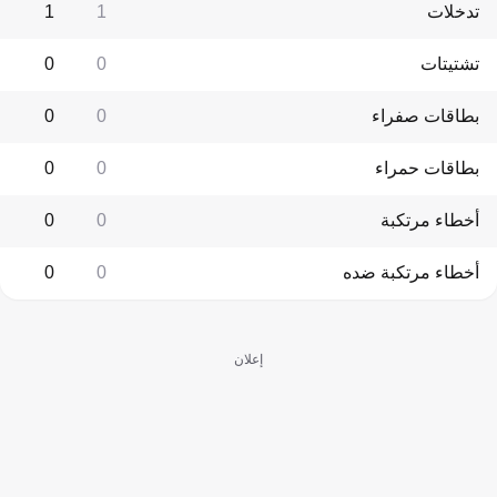
تدخلات
1
1
تشتيتات
0
0
بطاقات صفراء
0
0
بطاقات حمراء
0
0
أخطاء مرتكبة
0
0
أخطاء مرتكبة ضده
0
0
إعلان