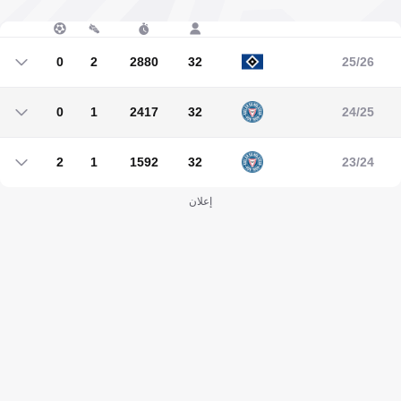
0
2
2880
32
25/26
0
2
2880
32
0
1
2417
32
24/25
0
1
2417
32
2
1
1592
32
23/24
2
1
1592
32
إعلان