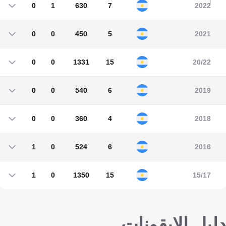
0
1
630
7
2022
0
1
630
7
0
0
450
5
2021
0
0
450
5
0
0
1331
15
20/22
0
0
1331
15
0
0
540
6
2019
0
0
540
6
0
0
360
4
2018
0
0
360
4
1
0
524
6
2016
1
0
524
6
1
0
1350
15
15/17
1
0
1350
15
دليل الايقونات