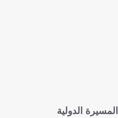
المسيرة الدولية