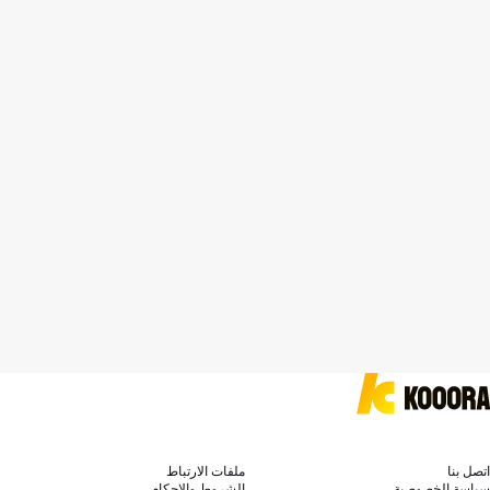
اتصل بنا
ملفات الارتباط
سياسة الخصوصية
الشروط والاحكام