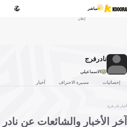
مباشر
إعلان
نادر
فرج
الاسماعيلي
إحصائيات
مسيرة الاحتراف
أخبار
أخبار نادر فرج
آخر الأخبار والشائعات عن نادر