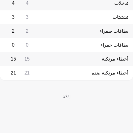
تدخلات
4
4
تشتيتات
3
3
بطاقات صفراء
2
2
بطاقات حمراء
0
0
أخطاء مرتكبة
15
15
أخطاء مرتكبة ضده
21
21
إعلان