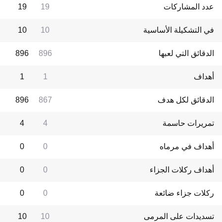
عدد المشاركات
19
19
في التشكيلة الأساسية
10
10
الدقائق التي لعبها
896
896
أهداف
1
1
الدقائق لكل هدف
867
896
تمريرات حاسمة
4
4
أهداف في مرماه
0
0
أهداف ركلات الجزاء
0
0
ركلات جزاء ضائعة
0
0
تسديدات على المرمى
10
10