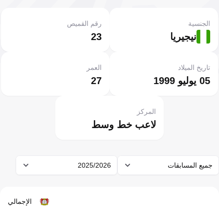
الجنسية
رقم القميص
نيجيريا
23
تاريخ الميلاد
العمر
05 يوليو 1999
27
المركز
لاعب خط وسط
جميع المسابقات
2025/2026
الإجمالي