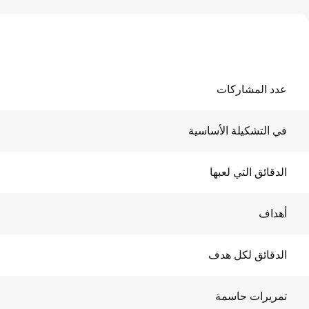
عدد المشاركات
في التشكيلة الأساسية
الدقائق التي لعبها
أهداف
الدقائق لكل هدف
تمريرات حاسمة