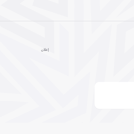
إعلان