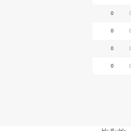
0
0
0
0
ملفات الارتباط