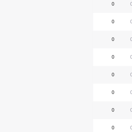
0
0
0
0
0
0
0
0