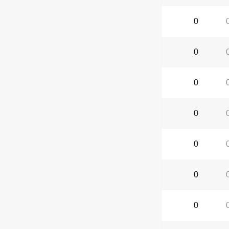
0
0
0
0
0
0
0