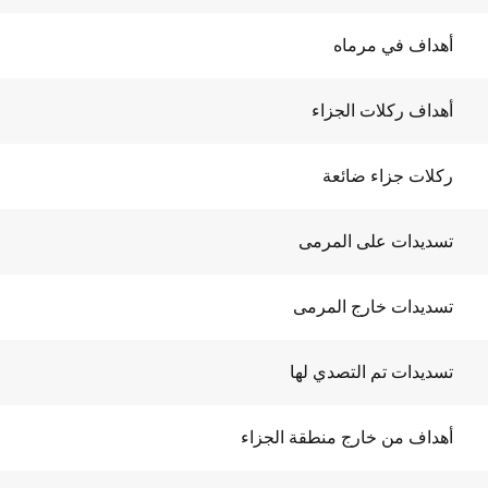
أهداف في مرماه
أهداف ركلات الجزاء
ركلات جزاء ضائعة
تسديدات على المرمى
تسديدات خارج المرمى
تسديدات تم التصدي لها
أهداف من خارج منطقة الجزاء