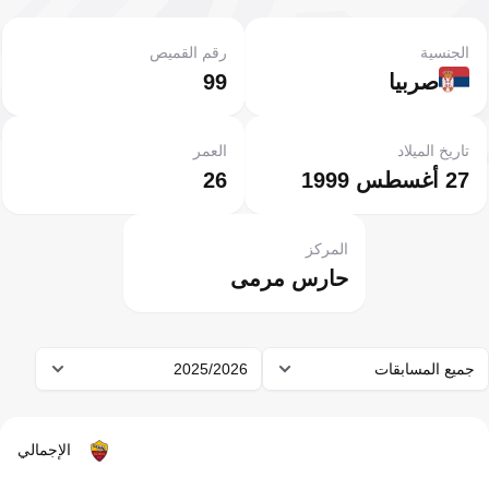
الجنسية
رقم القميص
صربيا
99
تاريخ الميلاد
العمر
27 أغسطس 1999
26
المركز
حارس مرمى
جميع المسابقات
2025/2026
الإجمالي