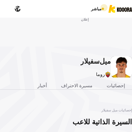
مباشر
إعلان
ميل
سفيلار
روما
إحصائيات
مسيرة الاحتراف
أخبار
إحصائيات ميل سفيلار
السيرة الذاتية للاعب