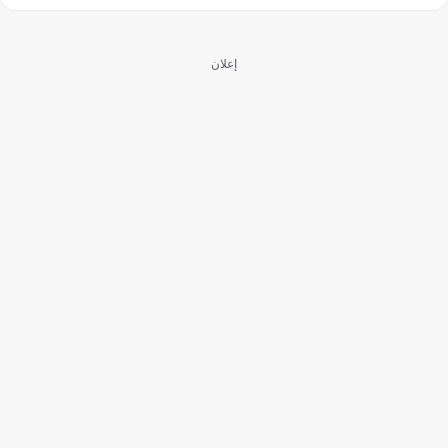
إعلان