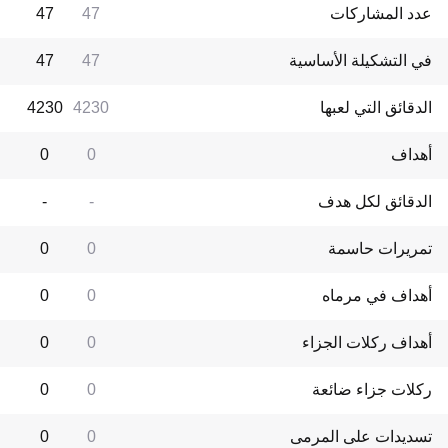
عدد المشاركات
47
47
في التشكيلة الأساسية
47
47
الدقائق التي لعبها
4230
4230
أهداف
0
0
الدقائق لكل هدف
-
-
تمريرات حاسمة
0
0
أهداف في مرماه
0
0
أهداف ركلات الجزاء
0
0
ركلات جزاء ضائعة
0
0
تسديدات على المرمى
0
0