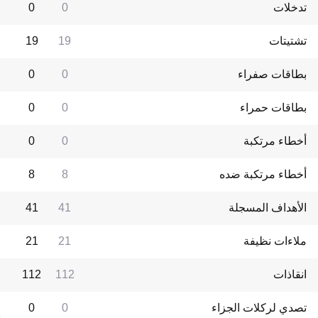
تدخلات
0
0
تشتيتات
19
19
بطاقات صفراء
0
0
بطاقات حمراء
0
0
أخطاء مرتكبة
0
0
أخطاء مرتكبة ضده
8
8
الأهداف المسجلة
41
41
ملاءات نظيفة
21
21
انقاذات
112
112
تصدي لركلات الجزاء
0
0