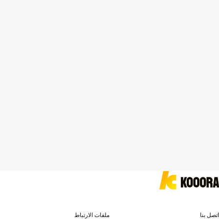
اتصل بنا
ملفات الارتباط