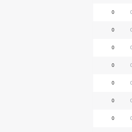
0
0
0
0
0
0
0