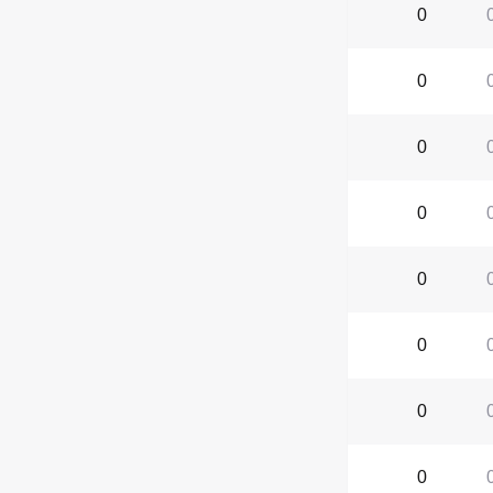
0
0
0
0
0
0
0
0