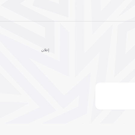
إعلان