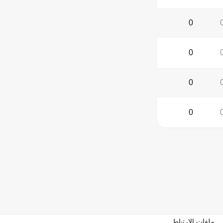
0
0
0
0
ملفات الارتباط