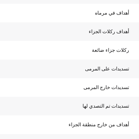
أهداف في مرماه
أهداف ركلات الجزاء
ركلات جزاء ضائعة
تسديدات على المرمى
تسديدات خارج المرمى
تسديدات تم التصدي لها
أهداف من خارج منطقة الجزاء