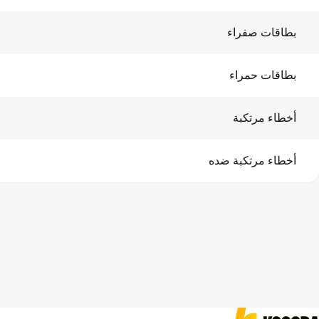
بطاقات صفراء
بطاقات حمراء
أخطاء مرتكبة
أخطاء مرتكبة ضده