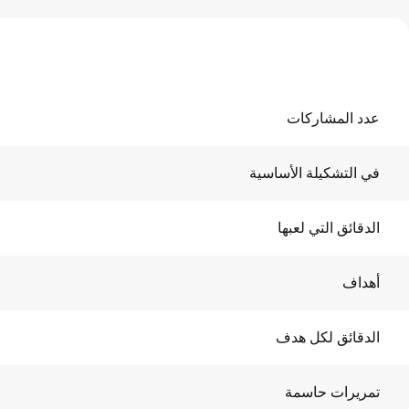
عدد المشاركات
في التشكيلة الأساسية
الدقائق التي لعبها
أهداف
الدقائق لكل هدف
تمريرات حاسمة