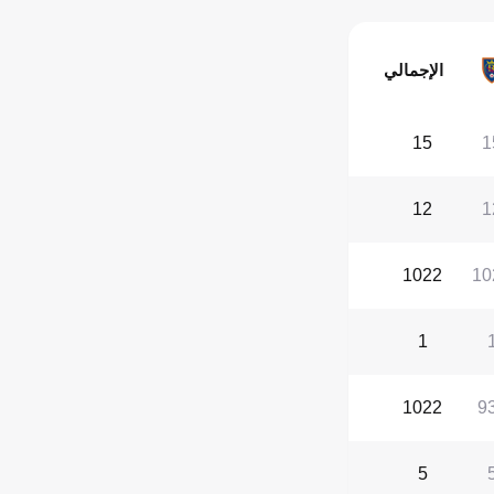
الإجمالي
15
1
12
1
1022
10
1
1022
9
5