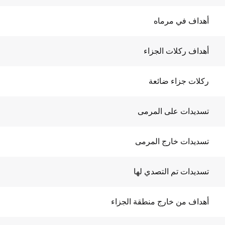
أهداف في مرماه
أهداف ركلات الجزاء
ركلات جزاء ضائعة
تسديدات على المرمى
تسديدات خارج المرمى
تسديدات تم التصدي لها
أهداف من خارج منطقة الجزاء