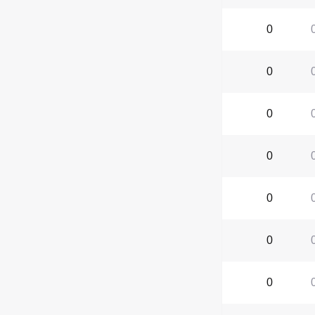
0
0
0
0
0
0
0