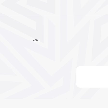
إعلان