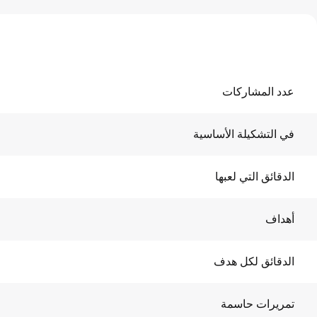
عدد المشاركات
في التشكيلة الأساسية
الدقائق التي لعبها
أهداف
الدقائق لكل هدف
تمريرات حاسمة