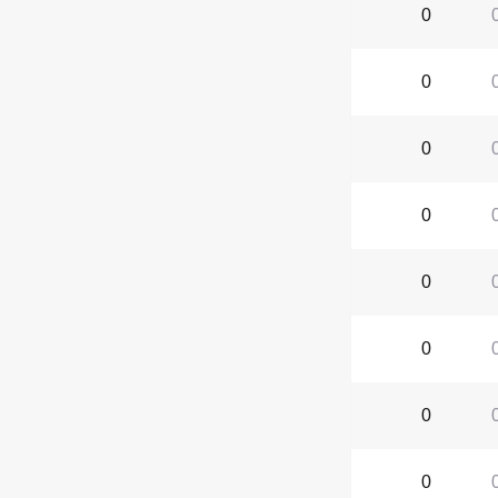
0
0
0
0
0
0
0
0