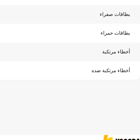
بطاقات صفراء
بطاقات حمراء
أخطاء مرتكبة
أخطاء مرتكبة ضده