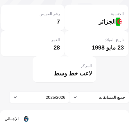
الجنسية
رقم القميص
الجزائر
7
تاريخ الميلاد
العمر
23 مايو 1998
28
المركز
لاعب خط وسط
جميع المسابقات
2025/2026
الإجمالي