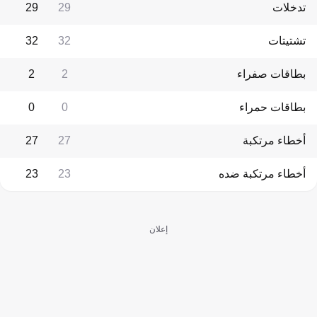
تدخلات
29
29
تشتيتات
32
32
بطاقات صفراء
2
2
بطاقات حمراء
0
0
أخطاء مرتكبة
27
27
أخطاء مرتكبة ضده
23
23
إعلان