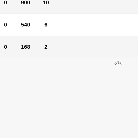
0
900
10
0
900
10
0
540
6
0
540
6
0
168
2
0
168
2
إعلان