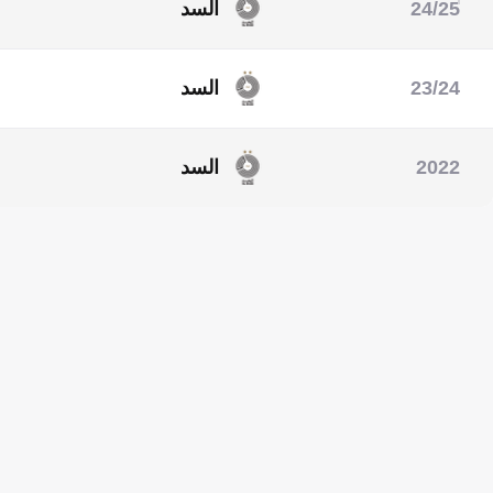
24/25
السد
دوري أبطال آسيا النخبة
23/24
السد
دوري أبطال آسيا النخبة
2022
السد
دوري أبطال آسيا النخبة