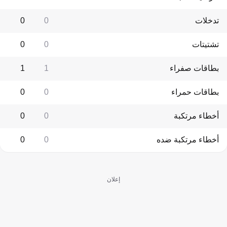
تدخلات
0
0
تشتيتات
0
0
بطاقات صفراء
1
1
بطاقات حمراء
0
0
أخطاء مرتكبة
0
0
أخطاء مرتكبة ضده
0
0
إعلان