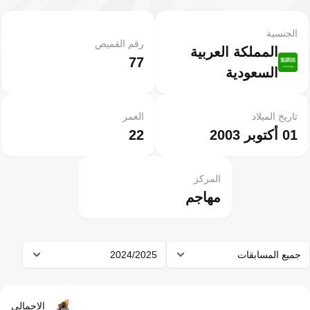
الجنسية
رقم القميص
المملكة العربية
77
السعودية
تاريخ الميلاد
العمر
01 أكتوبر 2003
22
المركز
مهاجم
جميع المسابقات
2024/2025
الإجمالي