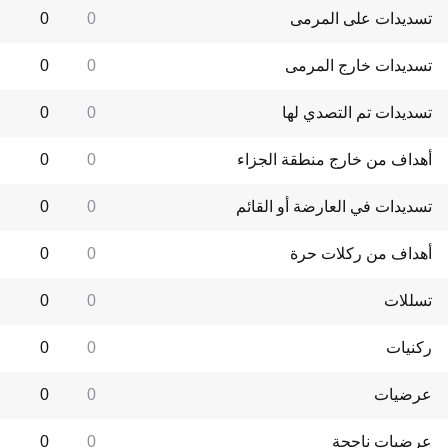
تسديدات على المرمى
0
0
تسديدات خارج المرمى
0
0
تسديدات تم التصدي لها
0
0
أهداف من خارج منطقة الجزاء
0
0
تسديدات في العارضة أو القائم
0
0
أهداف من ركلات حرة
0
0
تسللات
0
0
ركنيات
0
0
عرضيات
0
0
عرضيات ناجحة
0
0