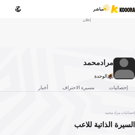
مباشر
إعلان
مراد
محمد
الوحدة
إحصائيات
مسيرة الاحتراف
أخبار
إحصائيات مراد محمد
السيرة الذاتية للاعب