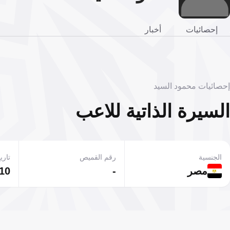
إحصائيات
أخبار
إحصائيات محمود السيد
السيرة الذاتية للاعب
الجنسية
رقم القميص
تاريخ
مصر
-
10 مايو 1985