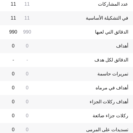
عدد المشاركات
11
11
في التشكيلة الأساسية
11
11
الدقائق التي لعبها
990
990
أهداف
0
0
الدقائق لكل هدف
-
-
تمريرات حاسمة
0
0
أهداف في مرماه
0
0
أهداف ركلات الجزاء
0
0
ركلات جزاء ضائعة
0
0
تسديدات على المرمى
0
0