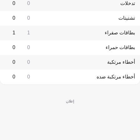
تدخلات
0
0
تشتيتات
0
0
بطاقات صفراء
1
1
بطاقات حمراء
0
0
أخطاء مرتكبة
0
0
أخطاء مرتكبة ضده
0
0
إعلان