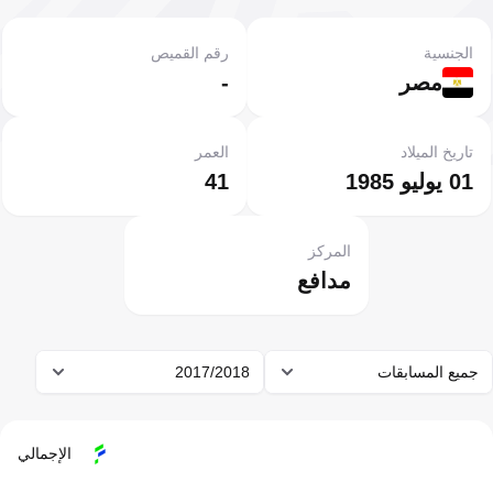
الجنسية
رقم القميص
مصر
-
تاريخ الميلاد
العمر
01 يوليو 1985
41
المركز
مدافع
جميع المسابقات
2017/2018
الإجمالي