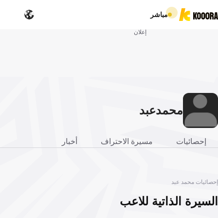
مباشر
إعلان
محمد
عبد
إحصائيات
مسيرة الاحتراف
أخبار
إحصائيات محمد عبد
السيرة الذاتية للاعب