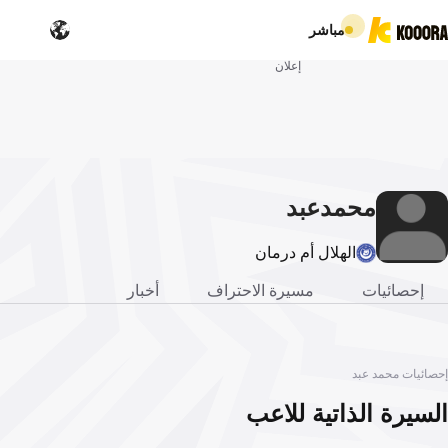
مباشر
إعلان
محمد
عبد
الهلال أم درمان
إحصائيات
مسيرة الاحتراف
أخبار
إحصائيات محمد عبد
السيرة الذاتية للاعب