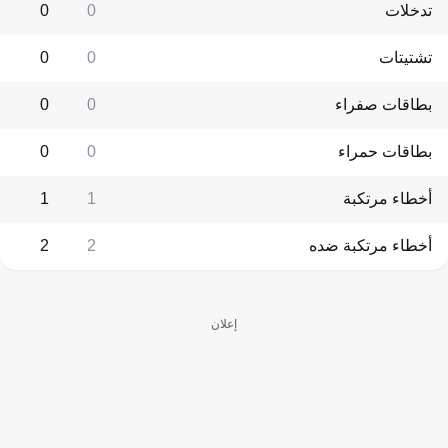
تدخلات
0
0
تشتيتات
0
0
بطاقات صفراء
0
0
بطاقات حمراء
0
0
أخطاء مرتكبة
1
1
أخطاء مرتكبة ضده
2
2
إعلان