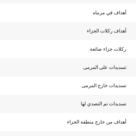
أهداف في مرماه
أهداف ركلات الجزاء
ركلات جزاء ضائعة
تسديدات على المرمى
تسديدات خارج المرمى
تسديدات تم التصدي لها
أهداف من خارج منطقة الجزاء