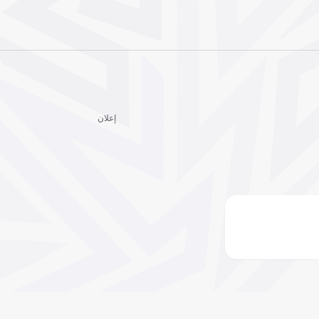
إعلان