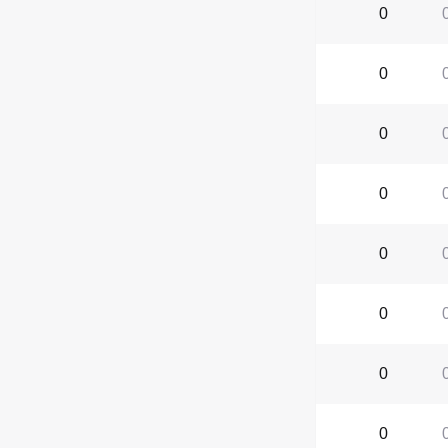
0
0
0
0
0
0
0
0