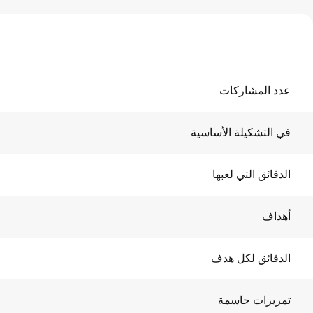
عدد المشاركات
في التشكيلة الأساسية
الدقائق التي لعبها
أهداف
الدقائق لكل هدف
تمريرات حاسمة