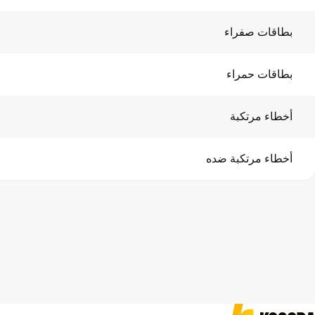
بطاقات صفراء
بطاقات حمراء
أخطاء مرتكبة
أخطاء مرتكبة ضده