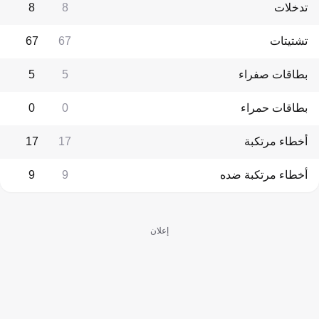
تدخلات
8
8
تشتيتات
67
67
بطاقات صفراء
5
5
بطاقات حمراء
0
0
أخطاء مرتكبة
17
17
أخطاء مرتكبة ضده
9
9
إعلان