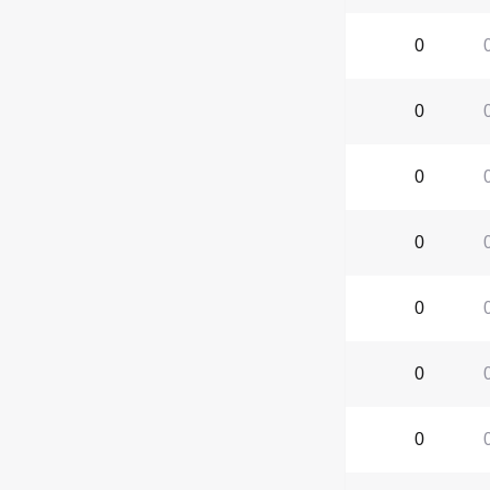
0
0
0
0
0
0
0