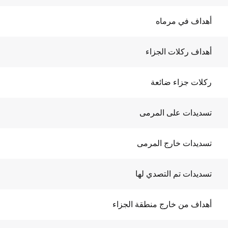
أهداف في مرماه
أهداف ركلات الجزاء
ركلات جزاء ضائعة
تسديدات على المرمى
تسديدات خارج المرمى
تسديدات تم التصدي لها
أهداف من خارج منطقة الجزاء