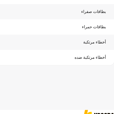
بطاقات صفراء
بطاقات حمراء
أخطاء مرتكبة
أخطاء مرتكبة ضده