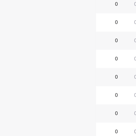
0
0
0
0
0
0
0
0