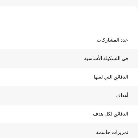
عدد المشاركات
في التشكيلة الأساسية
الدقائق التي لعبها
أهداف
الدقائق لكل هدف
تمريرات حاسمة