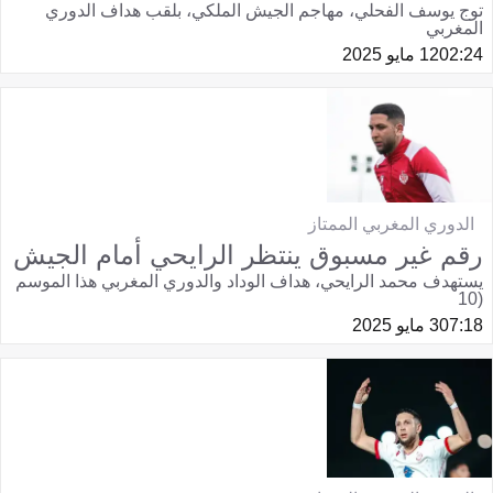
توج يوسف الفحلي، مهاجم الجيش الملكي، بلقب هداف الدوري
المغربي
02:24
12 مايو 2025
الدوري المغربي الممتاز
رقم غير مسبوق ينتظر الرايحي أمام الجيش
يستهدف محمد الرايحي، هداف الوداد والدوري المغربي هذا الموسم
(10
07:18
3 مايو 2025