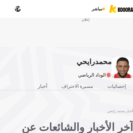
مباشر
إعلان
محمد
رايحي
الوداد الرياضي
إحصائيات
مسيرة الاحتراف
أخبار
أخبار محمد رايحي
آخر الأخبار والشائعات عن