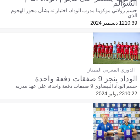
السوالم
حسم رولاني موكوينا مدرب الوداد، اختياراته بشأن محور الهجوم
الذي
10:39
12 ديسمبر 2024
الدوري المغربي الممتاز
الوداد ينجز 9 صفقات دفعة واحدة
حسم الوداد البيضاوي 9 صفقات دفعة واحدة، على عهد مدربه
10:22
23 يوليو 2024