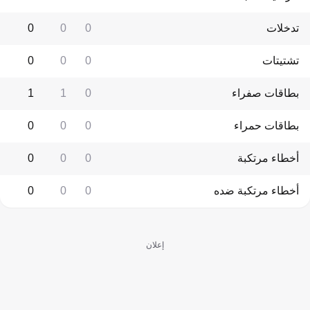
تدخلات
0
0
0
تشتيتات
0
0
0
بطاقات صفراء
0
1
1
بطاقات حمراء
0
0
0
أخطاء مرتكبة
0
0
0
أخطاء مرتكبة ضده
0
0
0
إعلان