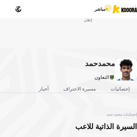
مباشر
إعلان
محمد
حمد
التعاون
إحصائيات
مسيرة الاحتراف
أخبار
إحصائيات محمد حمد
السيرة الذاتية للاعب