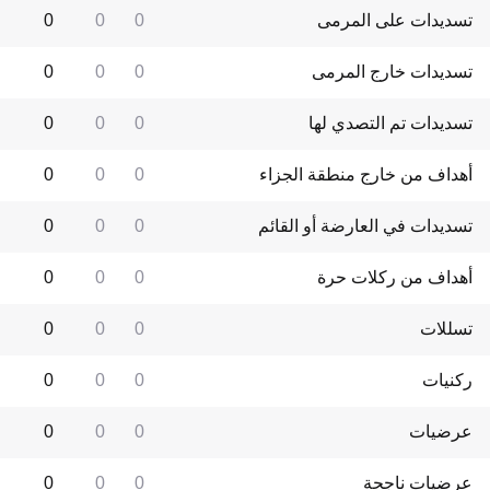
تسديدات على المرمى
0
0
0
تسديدات خارج المرمى
0
0
0
تسديدات تم التصدي لها
0
0
0
أهداف من خارج منطقة الجزاء
0
0
0
تسديدات في العارضة أو القائم
0
0
0
أهداف من ركلات حرة
0
0
0
تسللات
0
0
0
ركنيات
0
0
0
عرضيات
0
0
0
عرضيات ناجحة
0
0
0