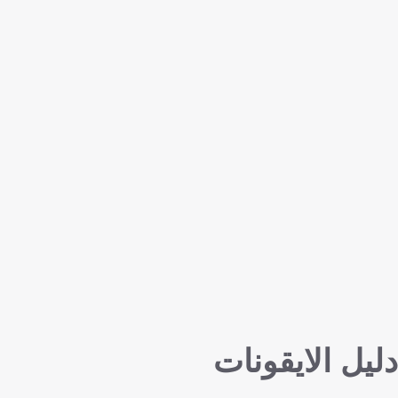
دليل الايقونات