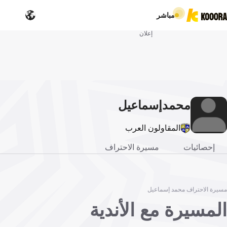
مباشر
إعلان
محمد
إسماعيل
المقاولون العرب
إحصائيات
مسيرة الاحتراف
مسيرة الاحتراف محمد إسماعيل
المسيرة مع الأندية