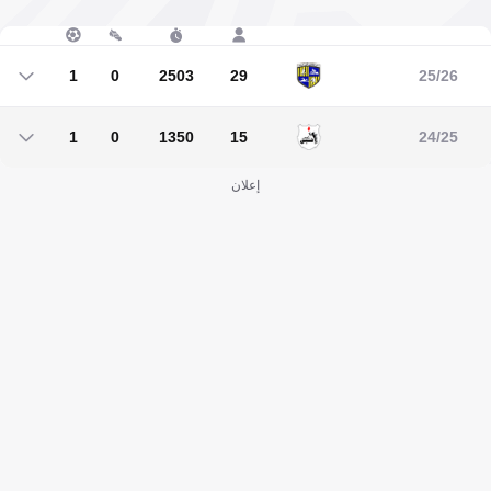
1
0
2503
29
25/26
1
0
2503
29
1
0
1350
15
24/25
1
0
1350
15
إعلان