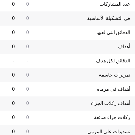
عدد المشاركات
0
0
في التشكيلة الأساسية
0
0
الدقائق التي لعبها
0
0
أهداف
0
0
الدقائق لكل هدف
-
-
تمريرات حاسمة
0
0
أهداف في مرماه
0
0
أهداف ركلات الجزاء
0
0
ركلات جزاء ضائعة
0
0
تسديدات على المرمى
0
0