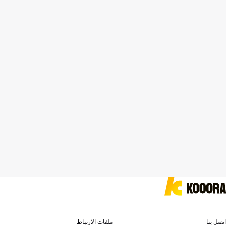
اتصل بنا
ملفات الارتباط