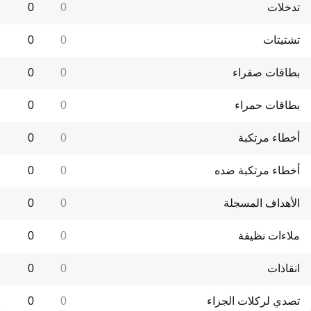
تدخلات
0
0
تشتيتات
0
0
بطاقات صفراء
0
0
بطاقات حمراء
0
0
أخطاء مرتكبة
0
0
أخطاء مرتكبة ضده
0
0
الأهداف المسجلة
0
0
ملاءات نظيفة
0
0
انقاذات
0
0
تصدي لركلات الجزاء
0
0