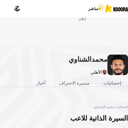
مباشر
إعلان
محمد
الشناوي
الأهلي
إحصائيات
مسيرة الاحتراف
أخبار
إحصائيات محمد الشناوي
السيرة الذاتية للاعب