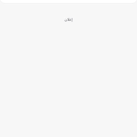
إعلان