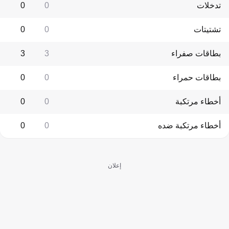
تدخلات
0
0
تشتيتات
0
0
بطاقات صفراء
3
3
بطاقات حمراء
0
0
أخطاء مرتكبة
0
0
أخطاء مرتكبة ضده
0
0
إعلان