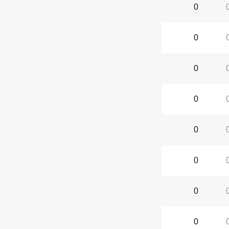
0
0
0
0
0
0
0
0