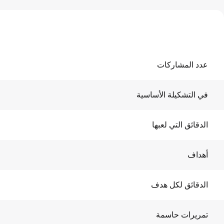
عدد المشاركات
في التشكيلة الأساسية
الدقائق التي لعبها
أهداف
الدقائق لكل هدف
تمريرات حاسمة