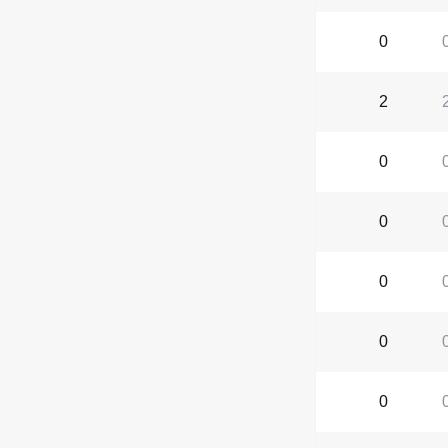
0
2
0
0
0
0
0