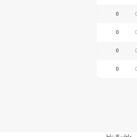
0
0
0
0
ملفات الارتباط