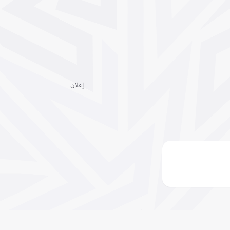
إعلان