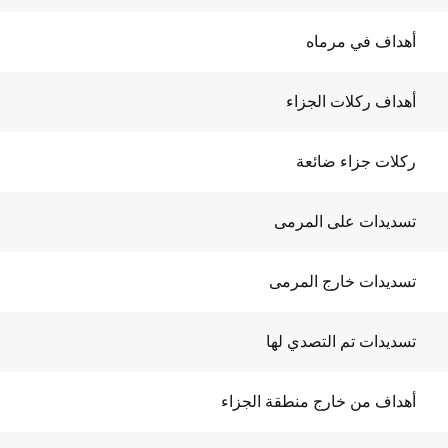
أهداف في مرماه
أهداف ركلات الجزاء
ركلات جزاء ضائعة
تسديدات على المرمى
تسديدات خارج المرمى
تسديدات تم التصدي لها
أهداف من خارج منطقة الجزاء