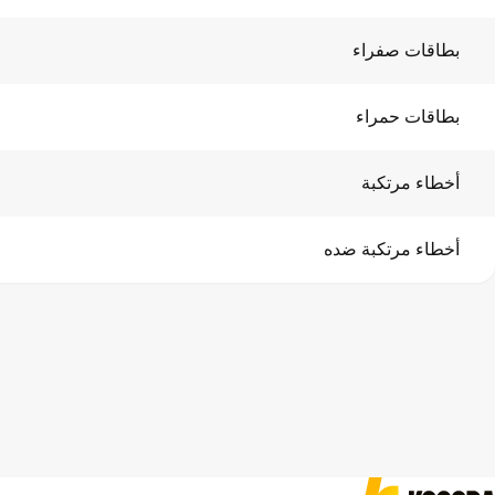
بطاقات صفراء
بطاقات حمراء
أخطاء مرتكبة
أخطاء مرتكبة ضده