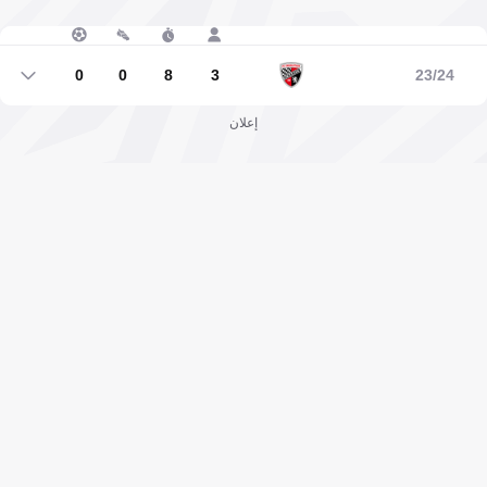
0
0
8
3
23/24
0
0
8
3
إعلان