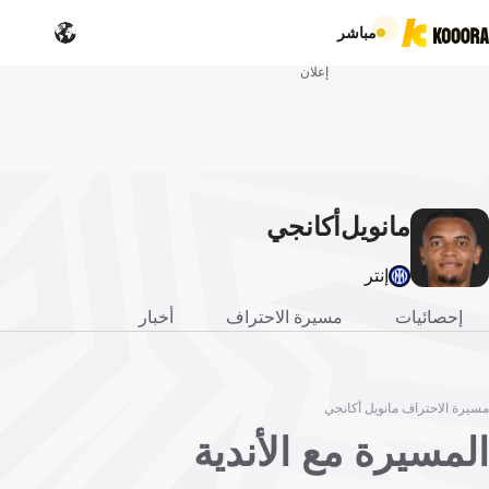
مباشر
إعلان
مانويل
أكانجي
إنتر
إحصائيات
مسيرة الاحتراف
أخبار
مسيرة الاحتراف مانويل أكانجي
المسيرة مع الأندية