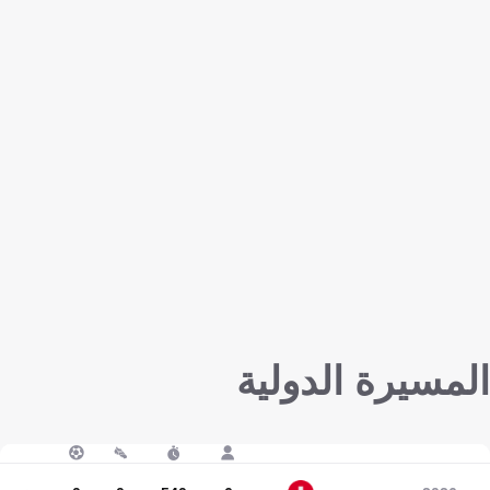
المسيرة الدولية