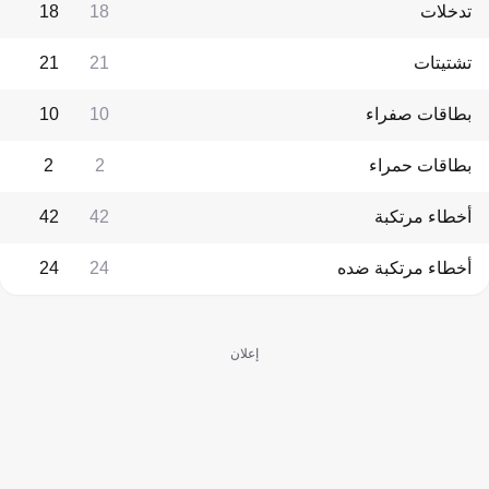
تدخلات
18
18
تشتيتات
21
21
بطاقات صفراء
10
10
بطاقات حمراء
2
2
أخطاء مرتكبة
42
42
أخطاء مرتكبة ضده
24
24
إعلان