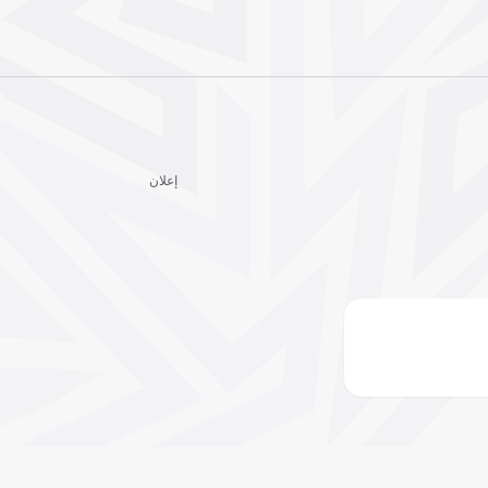
إعلان