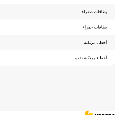
بطاقات صفراء
بطاقات حمراء
أخطاء مرتكبة
أخطاء مرتكبة ضده