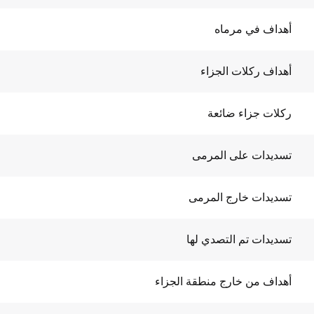
أهداف في مرماه
أهداف ركلات الجزاء
ركلات جزاء ضائعة
تسديدات على المرمى
تسديدات خارج المرمى
تسديدات تم التصدي لها
أهداف من خارج منطقة الجزاء