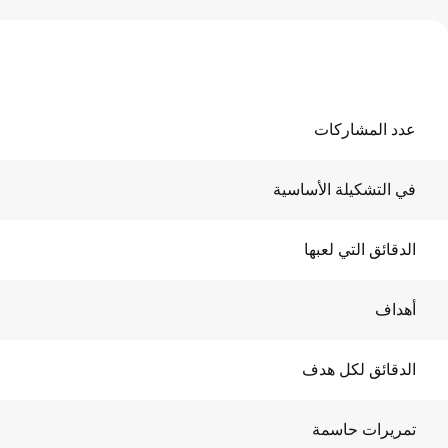
عدد المشاركات
في التشكيلة الأساسية
الدقائق التي لعبها
أهداف
الدقائق لكل هدف
تمريرات حاسمة