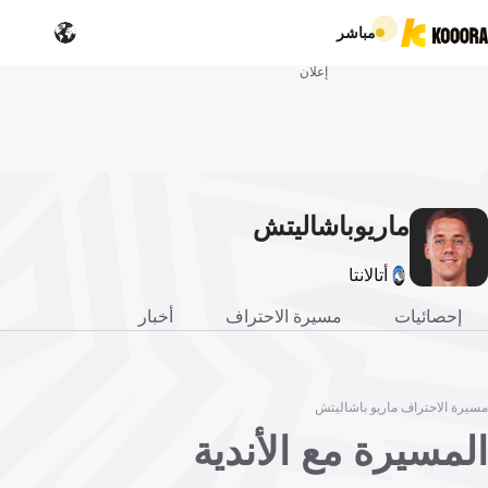
مباشر
إعلان
ماريو
باشاليتش
أتالانتا
إحصائيات
مسيرة الاحتراف
أخبار
مسيرة الاحتراف ماريو باشاليتش
المسيرة مع الأندية