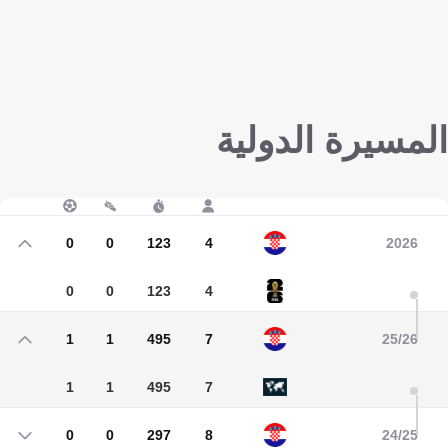
المسيرة الدولية
0
0
123
4
2026
0
0
123
4
1
1
495
7
25/26
1
1
495
7
0
0
297
8
24/25