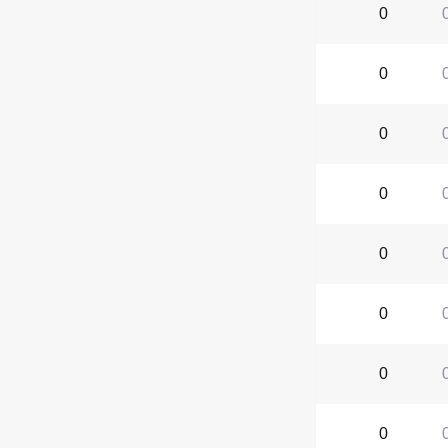
0
0
0
0
0
0
0
0