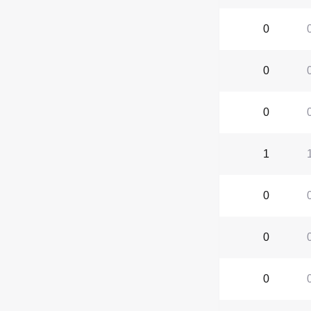
0
0
0
1
0
0
0