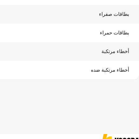
بطاقات صفراء
بطاقات حمراء
أخطاء مرتكبة
أخطاء مرتكبة ضده