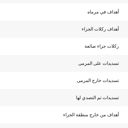
أهداف في مرماه
أهداف ركلات الجزاء
ركلات جزاء ضائعة
تسديدات على المرمى
تسديدات خارج المرمى
تسديدات تم التصدي لها
أهداف من خارج منطقة الجزاء