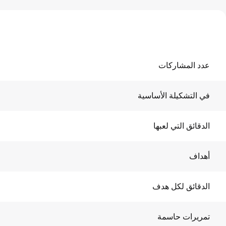
عدد المشاركات
في التشكيلة الأساسية
الدقائق التي لعبها
أهداف
الدقائق لكل هدف
تمريرات حاسمة