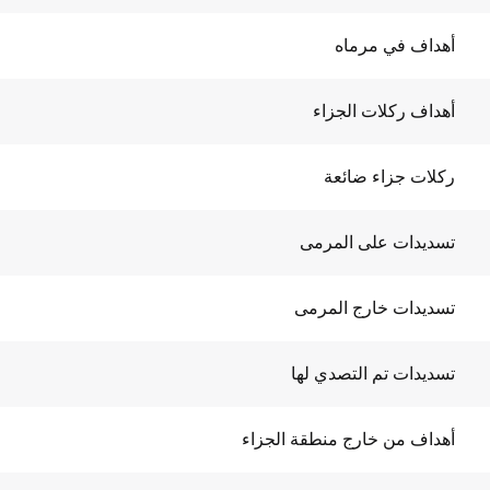
أهداف في مرماه
أهداف ركلات الجزاء
ركلات جزاء ضائعة
تسديدات على المرمى
تسديدات خارج المرمى
تسديدات تم التصدي لها
أهداف من خارج منطقة الجزاء