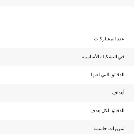
عدد المشاركات
في التشكيلة الأساسية
الدقائق التي لعبها
أهداف
الدقائق لكل هدف
تمريرات حاسمة