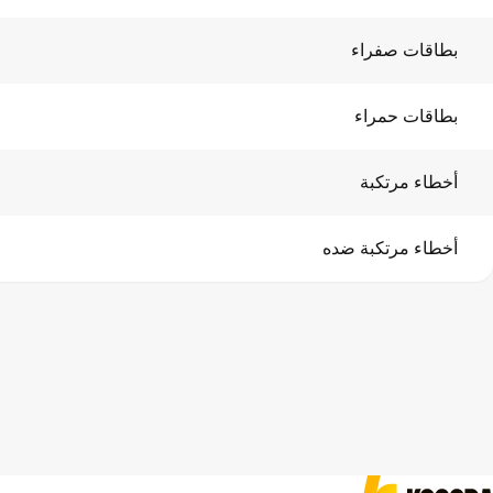
بطاقات صفراء
بطاقات حمراء
أخطاء مرتكبة
أخطاء مرتكبة ضده