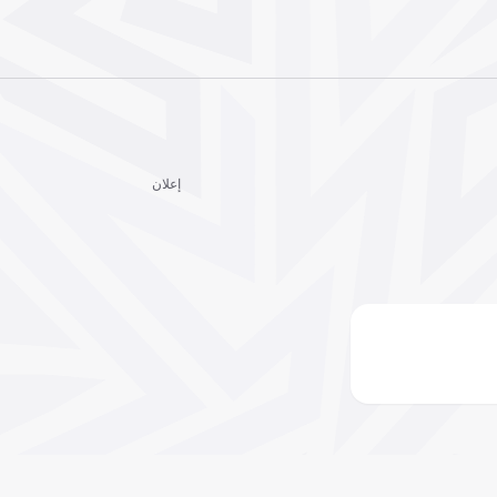
إعلان