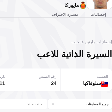
مايوركا
إحصائيات
مسيرة الاحتراف
إحصائيات مارتين فالجنت
السيرة الذاتية للاعب
الجنسية
رقم القميص
تاريخ
سلوفاكيا
24
11 ديسمبر 995
جميع المسابقات
2025/2026