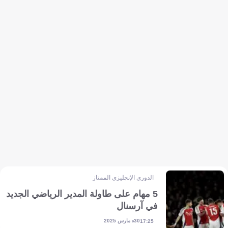
الدوري الإنجليزي الممتاز
5 مهام على طاولة المدير الرياضي الجديد
في آرسنال
30 مارس 2025
17:25