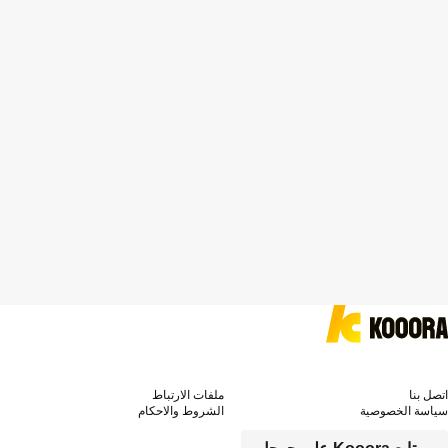
اتصل بنا
ملفات الارتباط
سياسة الخصوصية
الشروط والاحكام