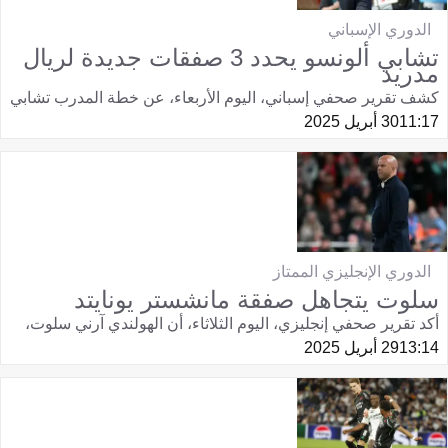
الدوري الإسباني
تشابي ألونسو يحدد 3 صفقات جديدة لريال
مدريد
كشف تقرير صحفي إسباني، اليوم الأربعاء، عن خطة المدرب تشابي
11:17
30 أبريل 2025
الدوري الإنجليزي الممتاز
سلوت يتجاهل صفقة مانشستر يونايتد
أكد تقرير صحفي إنجليزي، اليوم الثلاثاء، أن الهولندي آرني سلوت،
13:14
29 أبريل 2025