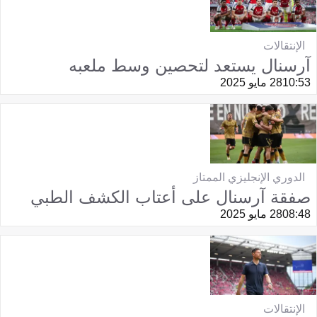
الإنتقالات
آرسنال يستعد لتحصين وسط ملعبه
10:53
28 مايو 2025
الدوري الإنجليزي الممتاز
صفقة آرسنال على أعتاب الكشف الطبي
08:48
28 مايو 2025
الإنتقالات