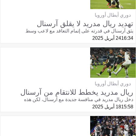
دوري أبطال أوروبا
تهديد ريال مدريد لا يقلق آرسنال
يثق آرسنال في قدرته على إتمام التعاقد مع لاعب وسط
16:34
24 أبريل 2025
دوري أبطال أوروبا
ريال مدريد يخطط للانتقام من آرسنال
دخل ريال مدريد في منافسة جديدة مع آرسنال، لكن هذه
15:58
18 أبريل 2025