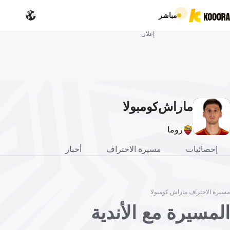
مباشر
إعلان
ماراش
كومبولا
روما
إحصائيات
مسيرة الاحتراف
أخبار
مسيرة الاحتراف ماراش كومبولا
المسيرة مع الأندية