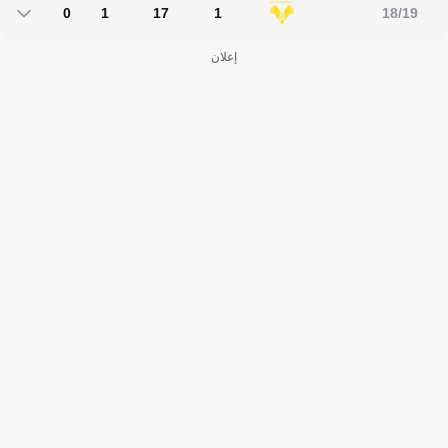
0
1
17
1
18/19
0
1
17
1
إعلان