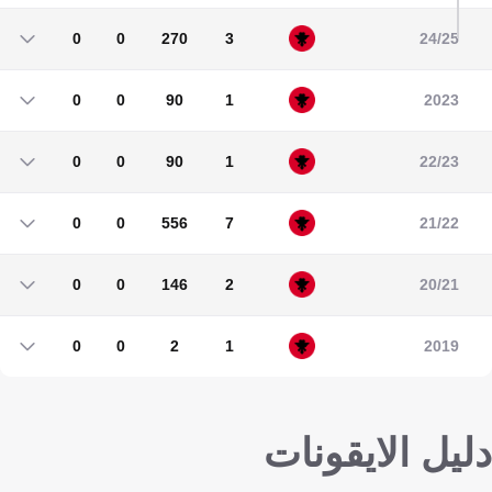
0
0
270
3
24/25
0
0
270
3
0
0
90
1
2023
0
0
90
1
0
0
90
1
22/23
0
0
90
1
0
0
556
7
21/22
0
0
556
7
0
0
146
2
20/21
0
0
146
2
0
0
2
1
2019
0
0
2
1
دليل الايقونات