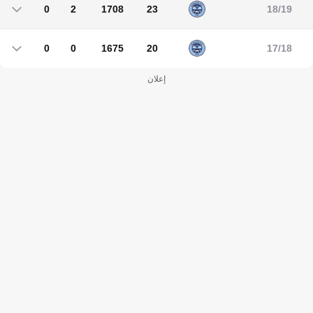
0
2
1708
23
18/19
0
2
1708
23
0
0
1675
20
17/18
0
0
1675
20
إعلان