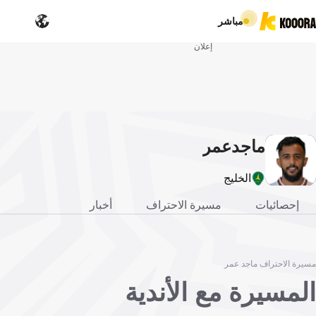
مباشر
إعلان
ماجد
عمر
الخليج
إحصائيات
مسيرة الاحتراف
أخبار
مسيرة الاحتراف ماجد عمر
المسيرة مع الأندية