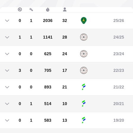
0
1
2036
32
25/26
0
1
2036
32
1
1
1141
28
24/25
1
1
1141
28
0
0
625
24
23/24
0
0
625
24
3
0
705
17
22/23
3
0
705
17
0
0
893
21
21/22
0
0
893
21
0
1
514
10
20/21
0
1
514
10
0
1
583
13
19/20
0
1
583
13