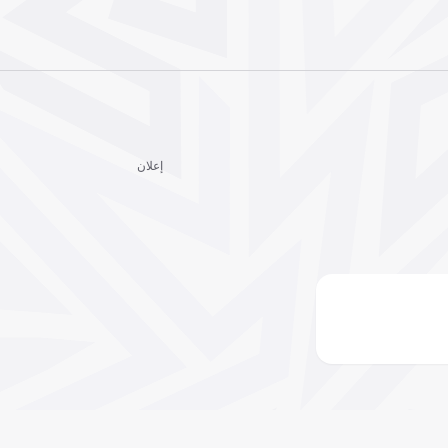
إعلان