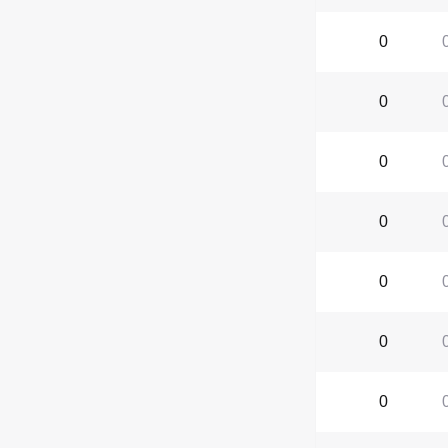
0
0
0
0
0
0
0