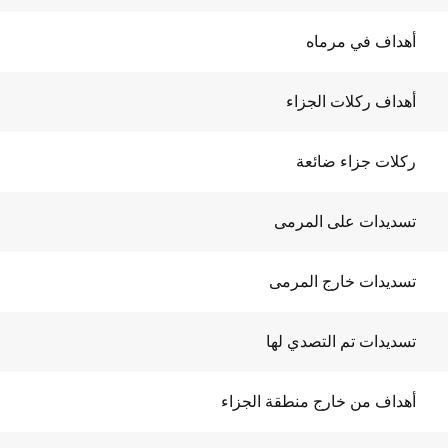
أهداف في مرماه
أهداف ركلات الجزاء
ركلات جزاء ضائعة
تسديدات على المرمى
تسديدات خارج المرمى
تسديدات تم التصدي لها
أهداف من خارج منطقة الجزاء