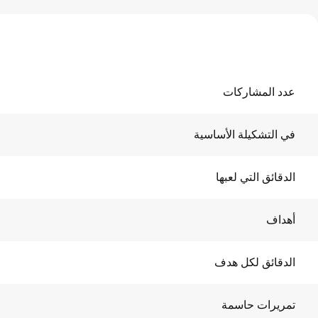
عدد المشاركات
في التشكيلة الأساسية
الدقائق التي لعبها
أهداف
الدقائق لكل هدف
تمريرات حاسمة