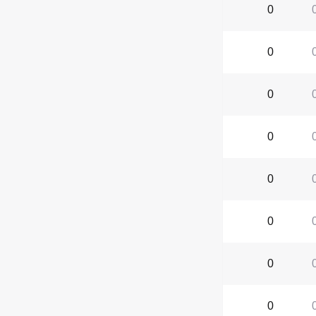
0
0
0
0
0
0
0
0