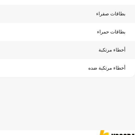
بطاقات صفراء
بطاقات حمراء
أخطاء مرتكبة
أخطاء مرتكبة ضده