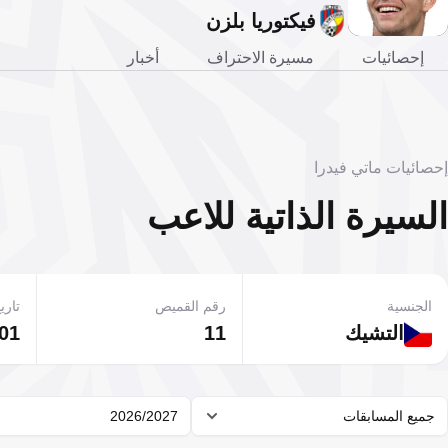
فيكتوريا بلزن
إحصائيات
مسيرة الاحتراف
أخبار
إحصائيات ماتي فيدرا
السيرة الذاتية للاعب
الجنسية
رقم القميص
تاريخ
التشيك
11
01 مايو 1992
جميع المسابقات
2026/2027