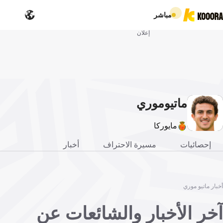
مباشر
إعلان
ماتيو
موري
مايوركا
إحصائيات
مسيرة الاحتراف
أخبار
أخبار ماتيو موري
آخر الأخبار والشائعات عن