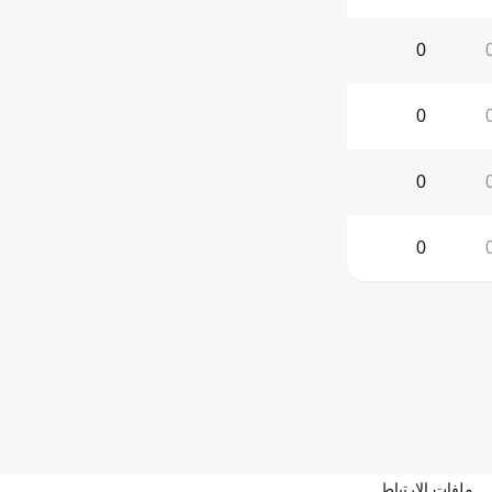
0
0
0
0
ملفات الارتباط