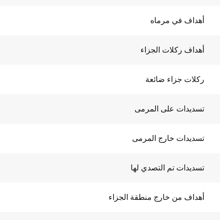
أهداف في مرماه
أهداف ركلات الجزاء
ركلات جزاء ضائعة
تسديدات على المرمى
تسديدات خارج المرمى
تسديدات تم التصدي لها
أهداف من خارج منطقة الجزاء