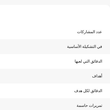
عدد المشاركات
في التشكيلة الأساسية
الدقائق التي لعبها
أهداف
الدقائق لكل هدف
تمريرات حاسمة