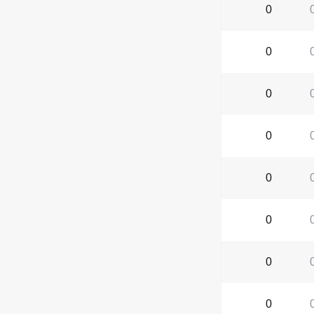
0
0
0
0
0
0
0
0