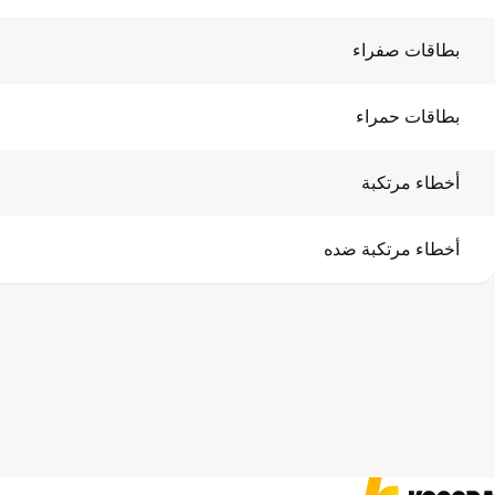
بطاقات صفراء
بطاقات حمراء
أخطاء مرتكبة
أخطاء مرتكبة ضده