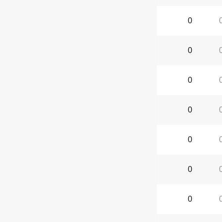
0
0
0
0
0
0
0