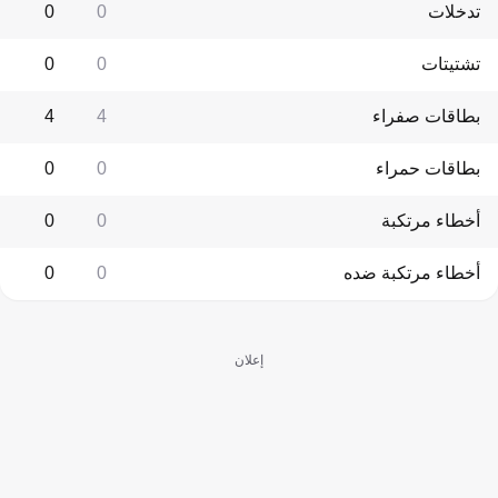
تدخلات
0
0
تشتيتات
0
0
بطاقات صفراء
4
4
بطاقات حمراء
0
0
أخطاء مرتكبة
0
0
أخطاء مرتكبة ضده
0
0
إعلان