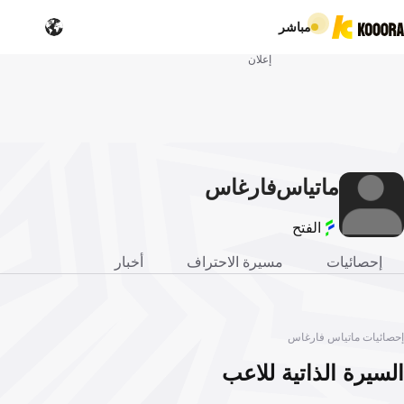
مباشر
إعلان
ماتياس
فارغاس
الفتح
إحصائيات
مسيرة الاحتراف
أخبار
إحصائيات ماتياس فارغاس
السيرة الذاتية للاعب