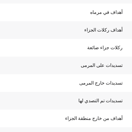
أهداف في مرماه
أهداف ركلات الجزاء
ركلات جزاء ضائعة
تسديدات على المرمى
تسديدات خارج المرمى
تسديدات تم التصدي لها
أهداف من خارج منطقة الجزاء