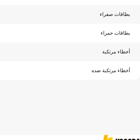
بطاقات صفراء
بطاقات حمراء
أخطاء مرتكبة
أخطاء مرتكبة ضده