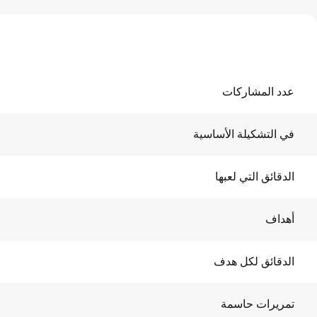
عدد المشاركات
في التشكيلة الأساسية
الدقائق التي لعبها
أهداف
الدقائق لكل هدف
تمريرات حاسمة