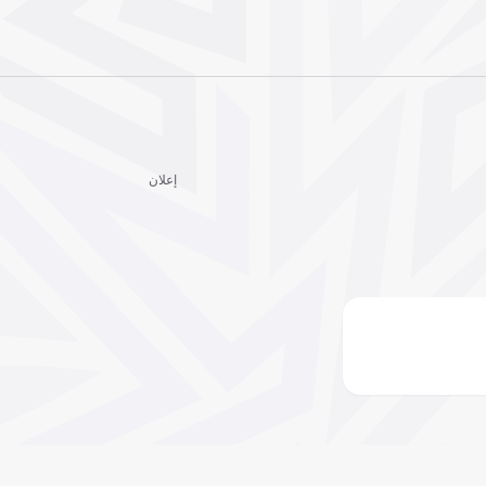
إعلان