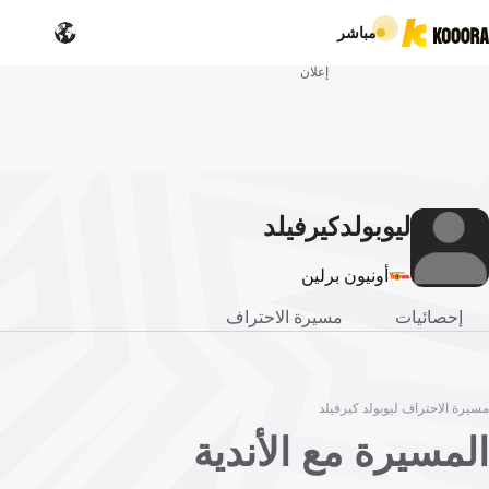
مباشر
إعلان
ليوبولد
كيرفيلد
أونيون برلين
إحصائيات
مسيرة الاحتراف
مسيرة الاحتراف ليوبولد كيرفيلد
المسيرة مع الأندية