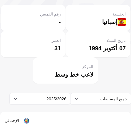
الجنسية
رقم القميص
إسبانيا
-
تاريخ الميلاد
العمر
07 أكتوبر 1994
31
المركز
لاعب خط وسط
جميع المسابقات
2025/2026
الإجمالي