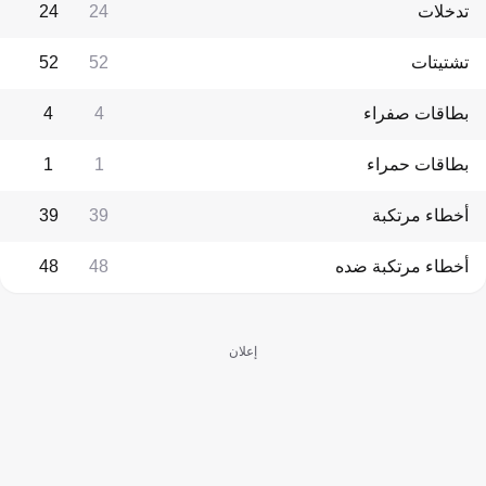
تدخلات
24
24
تشتيتات
52
52
بطاقات صفراء
4
4
بطاقات حمراء
1
1
أخطاء مرتكبة
39
39
أخطاء مرتكبة ضده
48
48
إعلان