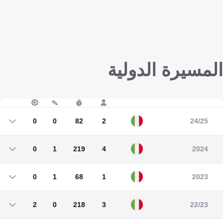
المسيرة الدولية
0
0
82
2
24/25
0
0
82
2
0
1
219
4
2024
0
1
219
4
0
1
68
1
2023
0
1
68
1
2
0
218
3
22/23
2
0
218
3