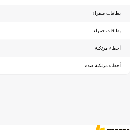
بطاقات صفراء
بطاقات حمراء
أخطاء مرتكبة
أخطاء مرتكبة ضده