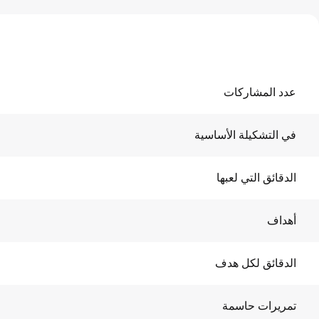
عدد المشاركات
في التشكيلة الأساسية
الدقائق التي لعبها
أهداف
الدقائق لكل هدف
تمريرات حاسمة