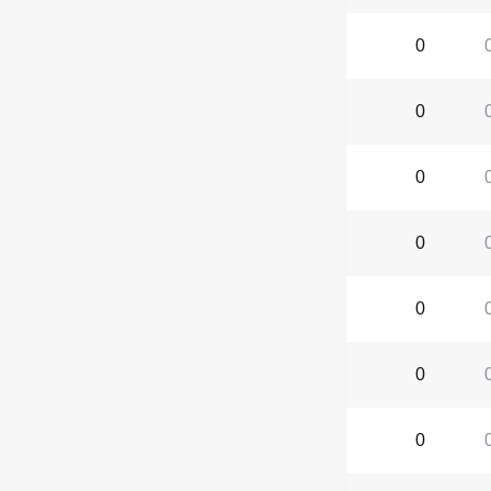
0
0
0
0
0
0
0