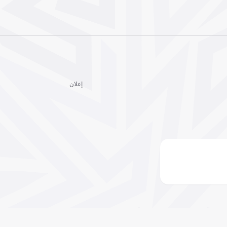
إعلان