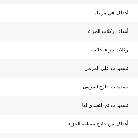
أهداف في مرماه
أهداف ركلات الجزاء
ركلات جزاء ضائعة
تسديدات على المرمى
تسديدات خارج المرمى
تسديدات تم التصدي لها
أهداف من خارج منطقة الجزاء