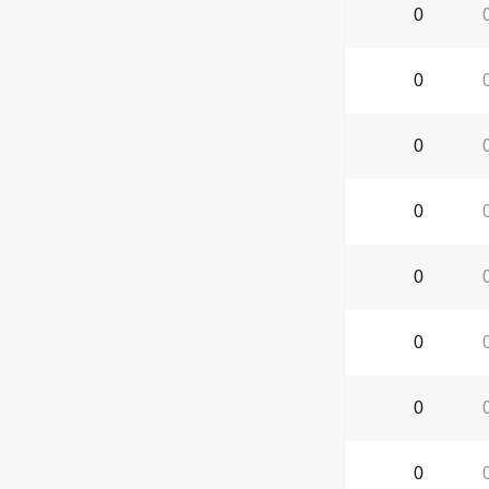
0
0
0
0
0
0
0
0