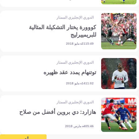
الدوري الإنجليزي الممتاز
كووورة يختار التشكيلة المثالية
للبريمييرليج
21 مايو 2018
15:49
الدوري الإنجليزي الممتاز
توتنهام يمدد عقد ظهيره
14 مايو 2018
11:02
الدوري الإنجليزي الممتاز
هازارد: دي بروين أفضل من صلاح
4 مارس 2018
05:46