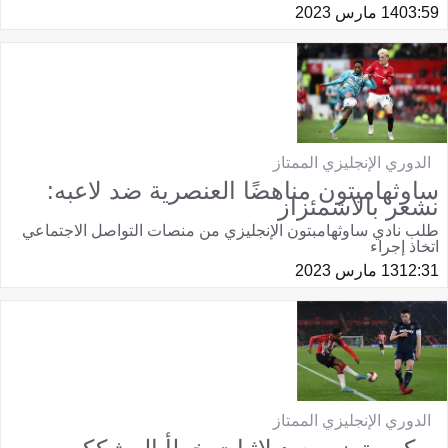
03:59
14 مارس 2023
الدوري الإنجليزي الممتاز
ساوثهامبتون مناهضًا العنصرية ضد لاعبه:
نشعر بالاشمئزاز
طلب نادي ساوثهامبتون الإنجليزي من منصات التواصل الاجتماعي
اتخاذ إجراء
12:31
13 مارس 2023
الدوري الإنجليزي الممتاز