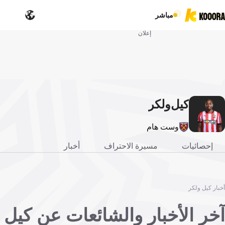
مباشر
إعلان
كيل
ولكر
وست هام
إحصائيات
مسيرة الاحتراف
أخبار
أخبار كيل ولكر
آخر الأخبار والشائعات عن كيل