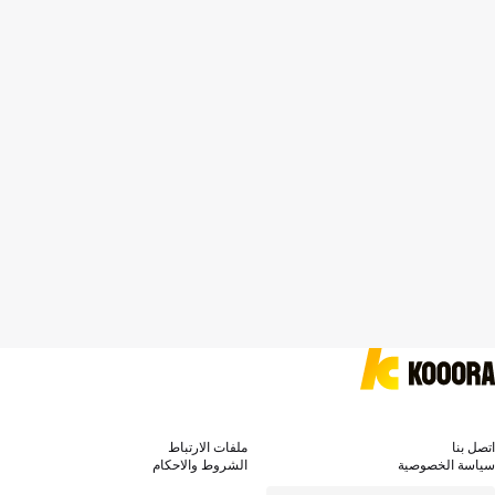
اتصل بنا
ملفات الارتباط
سياسة الخصوصية
الشروط والاحكام