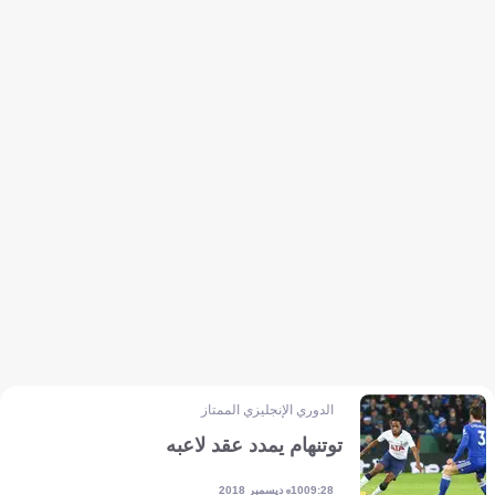
الدوري الإنجليزي الممتاز
توتنهام يمدد عقد لاعبه
10 ديسمبر 2018
09:28