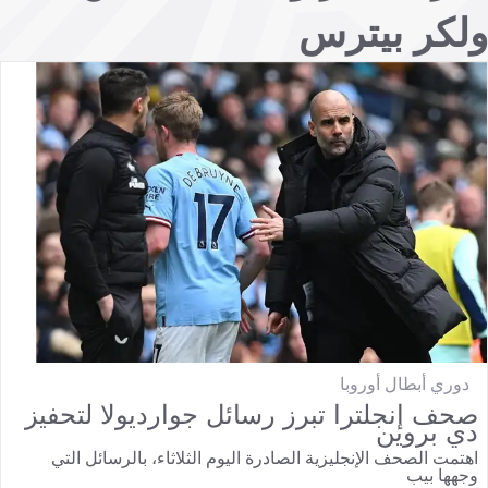
ولكر بيترس
دوري أبطال أوروبا
صحف إنجلترا تبرز رسائل جوارديولا لتحفيز
دي بروين
اهتمت الصحف الإنجليزية الصادرة اليوم الثلاثاء، بالرسائل التي
وجهها بيب