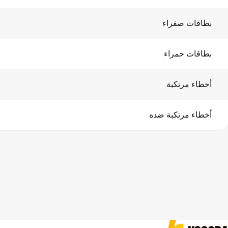
بطاقات صفراء
بطاقات حمراء
أخطاء مرتكبة
أخطاء مرتكبة ضده