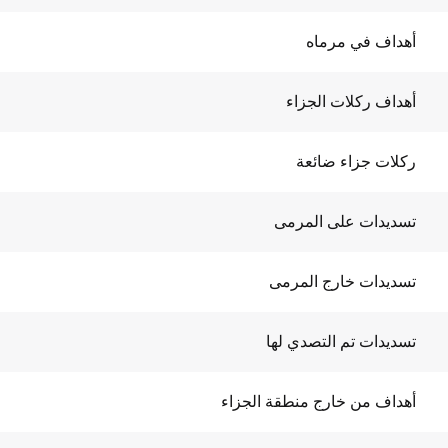
أهداف في مرماه
أهداف ركلات الجزاء
ركلات جزاء ضائعة
تسديدات على المرمى
تسديدات خارج المرمى
تسديدات تم التصدي لها
أهداف من خارج منطقة الجزاء