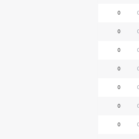
0
0
0
0
0
0
0