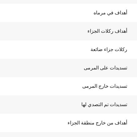
أهداف في مرماه
أهداف ركلات الجزاء
ركلات جزاء ضائعة
تسديدات على المرمى
تسديدات خارج المرمى
تسديدات تم التصدي لها
أهداف من خارج منطقة الجزاء