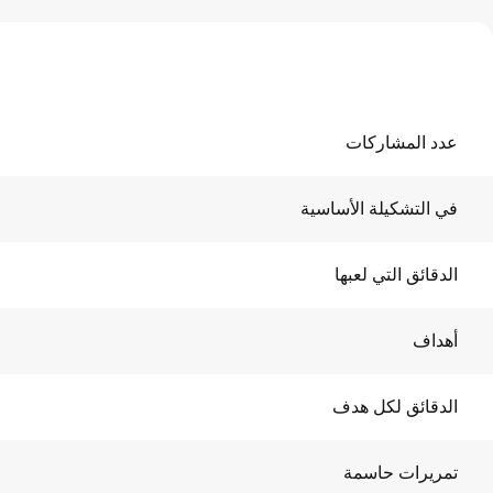
عدد المشاركات
في التشكيلة الأساسية
الدقائق التي لعبها
أهداف
الدقائق لكل هدف
تمريرات حاسمة