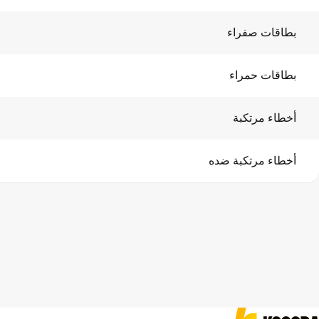
بطاقات صفراء
بطاقات حمراء
أخطاء مرتكبة
أخطاء مرتكبة ضده