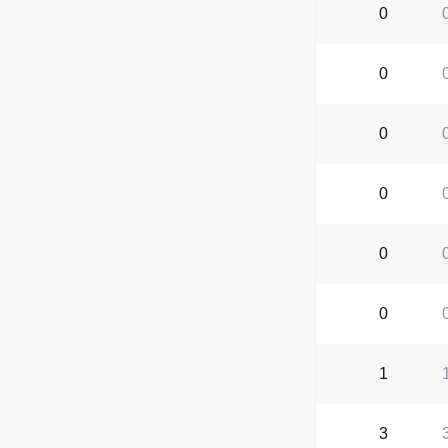
0
0
0
0
0
0
1
3