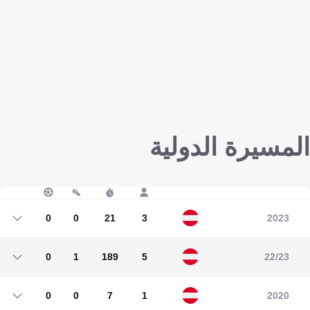
المسيرة الدولية
0
0
21
3
2023
0
0
21
3
0
1
189
5
22/23
0
1
189
5
0
0
7
1
2020