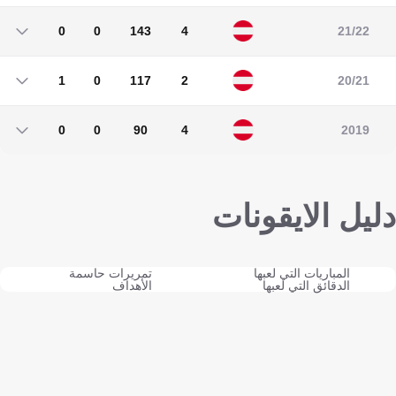
0
0
7
1
0
0
143
4
21/22
0
0
143
4
1
0
117
2
20/21
1
0
117
2
0
0
90
4
2019
0
0
90
4
دليل الايقونات
المباريات التي لعبها
تمريرات حاسمة
الدقائق التي لعبها
الأهداف