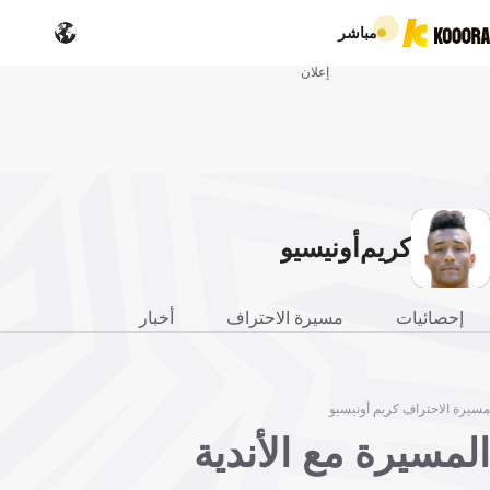
مباشر
إعلان
كريم
أونيسيو
إحصائيات
مسيرة الاحتراف
أخبار
مسيرة الاحتراف كريم أونيسيو
المسيرة مع الأندية